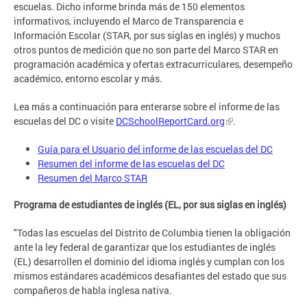
escuelas. Dicho informe brinda más de 150 elementos
informativos, incluyendo el Marco de Transparencia e
Información Escolar (STAR, por sus siglas en inglés) y muchos
otros puntos de medición que no son parte del Marco STAR en
programación académica y ofertas extracurriculares, desempeño
académico, entorno escolar y más.
Lea más a continuación para enterarse sobre el informe de las
escuelas del DC o visite
DCSchoolReportCard.org
.
Guía para el Usuario del informe de las escuelas del DC
Resumen del informe de las escuelas del DC
Resumen del Marco STAR
Programa de estudiantes de inglés (EL, por sus siglas en inglés)
"Todas las escuelas del Distrito de Columbia tienen la obligación
ante la ley federal de garantizar que los estudiantes de inglés
(EL) desarrollen el dominio del idioma inglés y cumplan con los
mismos estándares académicos desafiantes del estado que sus
compañeros de habla inglesa nativa.