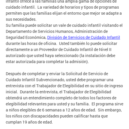
infantil ofrece a las familias una amplia gama de opciones de
cuidado infantil. La variedad de horarios y tipos de programas
permiten que las familias elijan el entorno que mejor se adapte a
sus necesidades.
Su familia puede solicitar un vale de cuidado infantil visitando el
Departamento de Servicios Humanos, Administración de
Seguridad Económica,
División de Servicios de Cuidado Infantil
durante las horas de oficina. Usted también lo puede solicitar
directamente a un Proveedor de Cuidado Infantil de Nivel II
autorizado que usted haya seleccionado (la instalación debe
estar autorizada para completar la admisión).
Después de completar y enviar la Solicitud de Servicio de
Cuidado Infantil Subvencionado, usted debe programar una
entrevista con el Trabajador de Elegibilidad en su sitio de ingreso
inicial. Durante la entrevista, el Trabajador de Elegibilidad
obtendrá un entendimiento completo de todos los factores de
elegibilidad relevantes para usted y su familia. El programa sirve
a niños elegibles de 6 semanas a 12 años de edad. Sin embargo,
los niños con discapacidades pueden calificar hasta que
cumplan 19 años de edad.