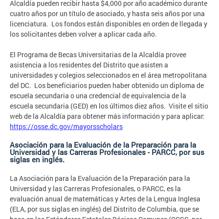
Alcaldía pueden recibir hasta $4,000 por año académico durante
cuatro años por un título de asociado, y hasta seis años por una
licenciatura. Los fondos están disponibles en orden de llegada y
los solicitantes deben volver a aplicar cada año.
El Programa de Becas Universitarias de la Alcaldía provee
asistencia a los residentes del Distrito que asisten a
universidades y colegios seleccionados en el área metropolitana
del DC. Los beneficiarios pueden haber obtenido un diploma de
escuela secundaria o una credencial de equivalencia de la
escuela secundaria (GED) en los últimos diez años. Visite el sitio
web de la Alcaldía para obtener más información y para aplicar:
https://osse.dc.gov/mayorsscholars
Asociación para la Evaluación de la Preparación para la
Universidad y las Carreras Profesionales - PARCC, por sus
siglas en inglés.
La Asociación para la Evaluación de la Preparación para la
Universidad y las Carreras Profesionales, o PARCC, es la
evaluación anual de matemáticas y Artes de la Lengua Inglesa
(ELA, por sus siglas en inglés) del Distrito de Columbia, que se