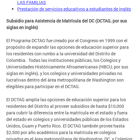
LAS FAMILIAS
Prestación de servicios educativos a estudiantes de inglés
Subsidio para Asistencia de Matrícula del DC (DCTAG, por sus
siglas en inglés)
El Programa DCTAG fue creado por el Congreso en 1999 con el
propósito de expandir las opciones de educación superior para
los residentes con rumbo a la universidad del Distrito de
Columbia. Todas las instituciones públicas, los Colegios y
Universidades Históricamente Afroamericanas (HBCU, por sus
siglas en inglés), y los colegios y universidades privadas no
lucrativas dentro del área metropolitana de Washington son
elegibles para participar en el DCTAG.
El DCTAG amplía las opciones de educación superior para los
residentes del Distrito al proveer subsidios de hasta $10,000
para cubrir la diferencia entre la matrícula en el estado y fuera
del estado en colegios y universidades públicas de los Estados
Unidos, Guam y Puerto Rico. El DCTAG también provee hasta
$2,500 por año académico para la matrícula en colegios
privados en el área metropolitana de Washington, DC, y Colegios