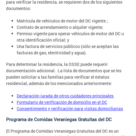
para verificar la residencia, se requieren dos de los siguientes
documentos:
Matrícula de vehículos de motor del DC vigente.;
Contrato de arrendamiento o alquiler vigente;
Permiso vigente para operar vehículos de motor del DC u
otra identificación oficial; y
Una factura de servicios públicos (sólo se aceptan las
facturas de gas, electricidad y agua).
Para determinar la residencia, la OSSE puede requerir
documentación adicional. La lista de documentos que se les
pueden solicitar a las familias para verificar el estatus
residencial, además de los mencionados anteriormente:
Declaración jurada de otros cuidadores principales
Formulario de verificación de domicilio en el DC
Consentimiento y verificación para visitas domiciliarias
Programa de Comidas Veraniegas Gratuitas del DC
El Programa de Comidas Veraniegas Gratuitas del DC es un