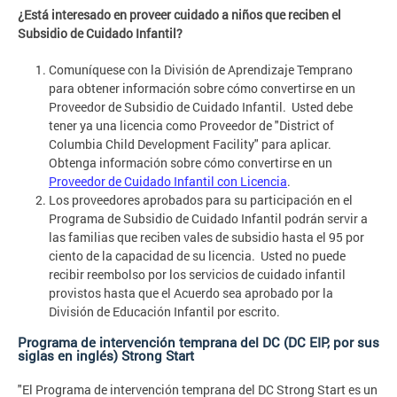
¿Está interesado en proveer cuidado a niños que reciben el
Subsidio de Cuidado Infantil?
Comuníquese con la División de Aprendizaje Temprano
para obtener información sobre cómo convertirse en un
Proveedor de Subsidio de Cuidado Infantil. Usted debe
tener ya una licencia como Proveedor de "District of
Columbia Child Development Facility" para aplicar.
Obtenga información sobre cómo convertirse en un
Proveedor de Cuidado Infantil con Licencia
.
Los proveedores aprobados para su participación en el
Programa de Subsidio de Cuidado Infantil podrán servir a
las familias que reciben vales de subsidio hasta el 95 por
ciento de la capacidad de su licencia. Usted no puede
recibir reembolso por los servicios de cuidado infantil
provistos hasta que el Acuerdo sea aprobado por la
División de Educación Infantil por escrito.
Programa de intervención temprana del DC (DC EIP, por sus
siglas en inglés) Strong Start
"El Programa de intervención temprana del DC Strong Start es un