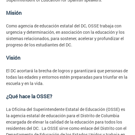
Misión
Como agencia de educación estatal del DC, OSSE trabaja con
urgencia y determinación, en asociación con la educación y los
sistemas relacionados, para sostener, acelerar y profundizar el
progreso de los estudiantes del DC.
Visión
El DC acortará la brecha de logros y garantizará que personas de
todas las edades y entornos estén preparadas para triunfar en la
escuela y en la vida.
¿Qué hace la OSSE?
La Oficina del Superintendente Estatal de Educación (OSSE) es
la agencia estatal de educación para el Distrito de Columbia
encargada de elevar la calidad de la educación para todos los
residentes del DC. La OSSE sirve como enlace del Distrito con el
Departamento de Educación de los Estados Unidos y trabaja en