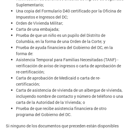
Suplementario;
Una copia del Formulario D40 certificado por la Oficina de
Impuestos e Ingresos del DC;
Orden de Vivienda Militar;
Carta de una embajada;
Prueba de que un niño es un pupilo del Distrito de
Columbia, en la forma de una Orden de la Corte; y
Prueba de ayuda financiera del Gobierno del DC, en la
forma de:
Asistencia Temporal para Familias Necesitadas (TANF) -
verificación de aviso de ingresos o carta de aprobación de
re-certificación;
Carta de aprobación de Medicaid o carta de re-
certificación;
Carta de asistencia de vivienda de un albergue de vivienda,
incluyendo nombre de contacto y número de teléfono o una
carta de la Autoridad de la Vivienda; o
Prueba de que recibe asistencia financiera de otro
programa del Gobierno del DC.
Si ninguno de los documentos que preceden están disponibles