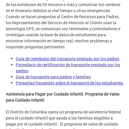
de los autobuses de 20 minutos o más y comunicar los cambios
en el itinerario debidos al mal tiempo u otras emergencias.
Cuando se hacen preguntas al Centro de Recursos para Padres,
los Representantes del Servicio de Atención al Cliente usan la
tecnología GPS, se comunican con terminales y controladores e
investigan usando la base de datos de estudiantes para
encontrar información en tiempo real, resolver problemas y
responder preguntas pertinentes.
Guía de reembolso del transporte prestado por los padres
Formulario de certificación de transporte prestado por los
padres
Guía de transporte para padres y familias
Preguntas frecuentes sobre el transporte de los estudiantes
Asistencia para Pagar por Cuidado Infantil: Programa de Vales
para Cuidado Infantil
El Distrito de Columbia opera un programa de asistencia federal
para el cuidado infantil que ayuda a las familias elegibles a
pagar por el cuidado infantil. El programa de vales de cuidado