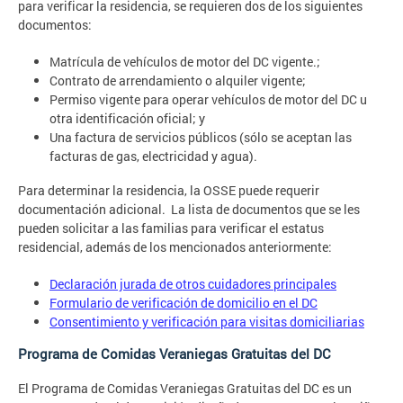
para verificar la residencia, se requieren dos de los siguientes
documentos:
Matrícula de vehículos de motor del DC vigente.;
Contrato de arrendamiento o alquiler vigente;
Permiso vigente para operar vehículos de motor del DC u
otra identificación oficial; y
Una factura de servicios públicos (sólo se aceptan las
facturas de gas, electricidad y agua).
Para determinar la residencia, la OSSE puede requerir
documentación adicional. La lista de documentos que se les
pueden solicitar a las familias para verificar el estatus
residencial, además de los mencionados anteriormente:
Declaración jurada de otros cuidadores principales
Formulario de verificación de domicilio en el DC
Consentimiento y verificación para visitas domiciliarias
Programa de Comidas Veraniegas Gratuitas del DC
El Programa de Comidas Veraniegas Gratuitas del DC es un