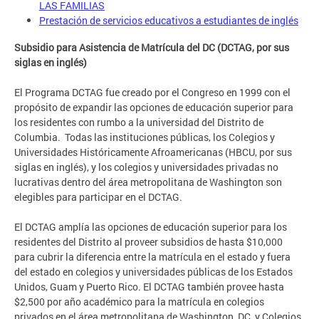
LAS FAMILIAS
Prestación de servicios educativos a estudiantes de inglés
Subsidio para Asistencia de Matrícula del DC (DCTAG, por sus
siglas en inglés)
El Programa DCTAG fue creado por el Congreso en 1999 con el
propósito de expandir las opciones de educación superior para
los residentes con rumbo a la universidad del Distrito de
Columbia. Todas las instituciones públicas, los Colegios y
Universidades Históricamente Afroamericanas (HBCU, por sus
siglas en inglés), y los colegios y universidades privadas no
lucrativas dentro del área metropolitana de Washington son
elegibles para participar en el DCTAG.
El DCTAG amplía las opciones de educación superior para los
residentes del Distrito al proveer subsidios de hasta $10,000
para cubrir la diferencia entre la matrícula en el estado y fuera
del estado en colegios y universidades públicas de los Estados
Unidos, Guam y Puerto Rico. El DCTAG también provee hasta
$2,500 por año académico para la matrícula en colegios
privados en el área metropolitana de Washington, DC, y Colegios