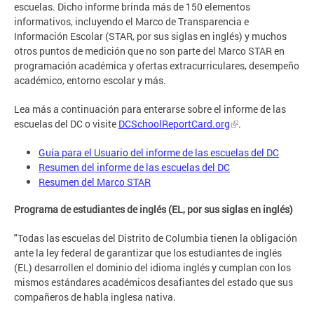
escuelas. Dicho informe brinda más de 150 elementos
informativos, incluyendo el Marco de Transparencia e
Información Escolar (STAR, por sus siglas en inglés) y muchos
otros puntos de medición que no son parte del Marco STAR en
programación académica y ofertas extracurriculares, desempeño
académico, entorno escolar y más.
Lea más a continuación para enterarse sobre el informe de las
escuelas del DC o visite
DCSchoolReportCard.org
.
Guía para el Usuario del informe de las escuelas del DC
Resumen del informe de las escuelas del DC
Resumen del Marco STAR
Programa de estudiantes de inglés (EL, por sus siglas en inglés)
"Todas las escuelas del Distrito de Columbia tienen la obligación
ante la ley federal de garantizar que los estudiantes de inglés
(EL) desarrollen el dominio del idioma inglés y cumplan con los
mismos estándares académicos desafiantes del estado que sus
compañeros de habla inglesa nativa.