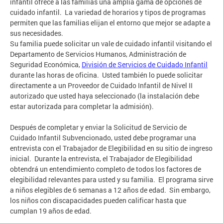
infantil ofrece a las familias una amplia gama de opciones de
cuidado infantil. La variedad de horarios y tipos de programas
permiten que las familias elijan el entorno que mejor se adapte a
sus necesidades.
Su familia puede solicitar un vale de cuidado infantil visitando el
Departamento de Servicios Humanos, Administración de
Seguridad Económica,
División de Servicios de Cuidado Infantil
durante las horas de oficina. Usted también lo puede solicitar
directamente a un Proveedor de Cuidado Infantil de Nivel II
autorizado que usted haya seleccionado (la instalación debe
estar autorizada para completar la admisión).
Después de completar y enviar la Solicitud de Servicio de
Cuidado Infantil Subvencionado, usted debe programar una
entrevista con el Trabajador de Elegibilidad en su sitio de ingreso
inicial. Durante la entrevista, el Trabajador de Elegibilidad
obtendrá un entendimiento completo de todos los factores de
elegibilidad relevantes para usted y su familia. El programa sirve
a niños elegibles de 6 semanas a 12 años de edad. Sin embargo,
los niños con discapacidades pueden calificar hasta que
cumplan 19 años de edad.