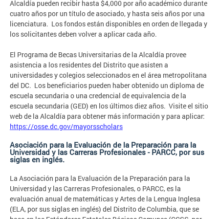
Alcaldía pueden recibir hasta $4,000 por año académico durante
cuatro años por un título de asociado, y hasta seis años por una
licenciatura. Los fondos están disponibles en orden de llegada y
los solicitantes deben volver a aplicar cada año.
El Programa de Becas Universitarias de la Alcaldía provee
asistencia a los residentes del Distrito que asisten a
universidades y colegios seleccionados en el área metropolitana
del DC. Los beneficiarios pueden haber obtenido un diploma de
escuela secundaria o una credencial de equivalencia de la
escuela secundaria (GED) en los últimos diez años. Visite el sitio
web de la Alcaldía para obtener más información y para aplicar:
https://osse.dc.gov/mayorsscholars
Asociación para la Evaluación de la Preparación para la
Universidad y las Carreras Profesionales - PARCC, por sus
siglas en inglés.
La Asociación para la Evaluación de la Preparación para la
Universidad y las Carreras Profesionales, o PARCC, es la
evaluación anual de matemáticas y Artes de la Lengua Inglesa
(ELA, por sus siglas en inglés) del Distrito de Columbia, que se