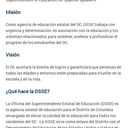
Misión
Como agencia de educación estatal del DC, OSSE trabaja con
urgencia y determinación, en asociación con la educación y los
sistemas relacionados, para sostener, acelerar y profundizar el
progreso de los estudiantes del DC.
Visión
El DC acortará la brecha de logros y garantizará que personas de
todas las edades y entornos estén preparadas para triunfar en la
escuela y en la vida.
¿Qué hace la OSSE?
La Oficina del Superintendente Estatal de Educación (OSSE) es
la agencia estatal de educación para el Distrito de Columbia
encargada de elevar la calidad de la educación para todos los
residentes del DC. La OSSE sirve como enlace del Distrito con el
Departamento de Educación de los Estados Unidos y trabaja en