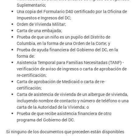
Suplementario;
Una copia del Formulario D40 certificado por la Oficina de
Impuestos e Ingresos del DC;
Orden de Vivienda Militar;
Carta de una embajada;
Prueba de que un niño es un pupilo del Distrito de
Columbia, en la forma de una Orden de la Corte; y
Prueba de ayuda financiera del Gobierno del DC, en la
forma de:
Asistencia Temporal para Familias Necesitadas (TANF) -
verificación de aviso de ingresos o carta de aprobación de
re-certificación;
Carta de aprobación de Medicaid o carta de re-
certificación;
Carta de asistencia de vivienda de un albergue de vivienda,
incluyendo nombre de contacto y número de teléfono o una
carta de la Autoridad de la Vivienda; o
Prueba de que recibe asistencia financiera de otro
programa del Gobierno del DC.
Si ninguno de los documentos que preceden están disponibles