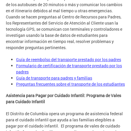
de los autobuses de 20 minutos o más y comunicar los cambios
en el itinerario debidos al mal tiempo u otras emergencias.
Cuando se hacen preguntas al Centro de Recursos para Padres,
los Representantes del Servicio de Atención al Cliente usan la
tecnología GPS, se comunican con terminales y controladores e
investigan usando la base de datos de estudiantes para
encontrar información en tiempo real, resolver problemas y
responder preguntas pertinentes.
Guía de reembolso del transporte prestado por los padres
Formulario de certificación de transporte prestado por los
padres
Guía de transporte para padres y familias
Preguntas frecuentes sobre el transporte de los estudiantes
Asistencia para Pagar por Cuidado Infantil: Programa de Vales
para Cuidado Infantil
El Distrito de Columbia opera un programa de asistencia federal
para el cuidado infantil que ayuda a las familias elegibles a
pagar por el cuidado infantil. El programa de vales de cuidado