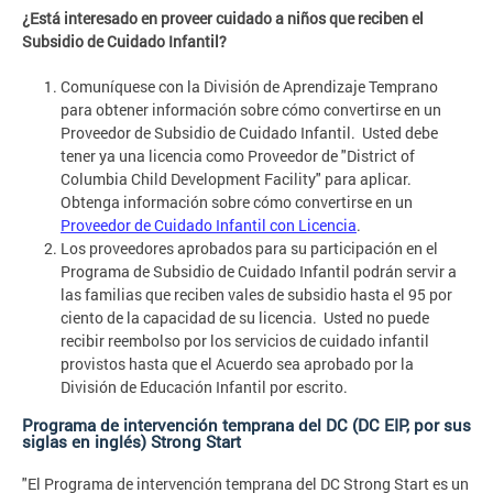
¿Está interesado en proveer cuidado a niños que reciben el
Subsidio de Cuidado Infantil?
Comuníquese con la División de Aprendizaje Temprano
para obtener información sobre cómo convertirse en un
Proveedor de Subsidio de Cuidado Infantil. Usted debe
tener ya una licencia como Proveedor de "District of
Columbia Child Development Facility" para aplicar.
Obtenga información sobre cómo convertirse en un
Proveedor de Cuidado Infantil con Licencia
.
Los proveedores aprobados para su participación en el
Programa de Subsidio de Cuidado Infantil podrán servir a
las familias que reciben vales de subsidio hasta el 95 por
ciento de la capacidad de su licencia. Usted no puede
recibir reembolso por los servicios de cuidado infantil
provistos hasta que el Acuerdo sea aprobado por la
División de Educación Infantil por escrito.
Programa de intervención temprana del DC (DC EIP, por sus
siglas en inglés) Strong Start
"El Programa de intervención temprana del DC Strong Start es un