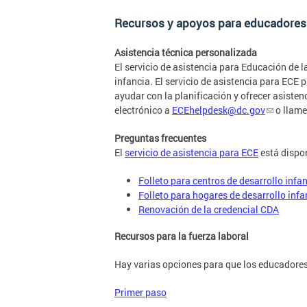
Recursos y apoyos para educadores 
Asistencia técnica personalizada
El servicio de asistencia para Educación de 
infancia. El servicio de asistencia para ECE
ayudar con la planificación y ofrecer asisten
electrónico a
ECEhelpdesk@dc.gov
o llame
Preguntas frecuentes
El
servicio de asistencia para ECE
está dispon
Folleto para centros de desarrollo infan
Folleto para hogares de desarrollo infan
Renovación de la credencial CDA
Recursos para la fuerza laboral
Hay varias opciones para que los educadores 
Primer paso