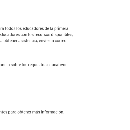
ara todos los educadores de la primera
 educadores con los recursos disponibles,
ra obtener asistencia, envíe un correo
ancia sobre los requisitos educativos.
ientes para obtener más información.