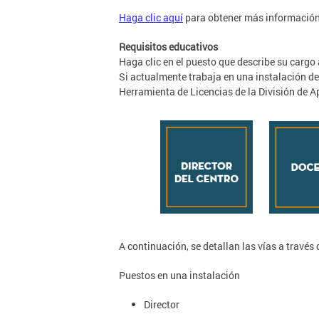
Haga clic aquí
para obtener más información s
Requisitos educativos
Haga clic en el puesto que describe su cargo 
Si actualmente trabaja en una instalación de 
Herramienta de Licencias de la División de 
A continuación, se detallan las vías a través
Puestos en una instalación
Director