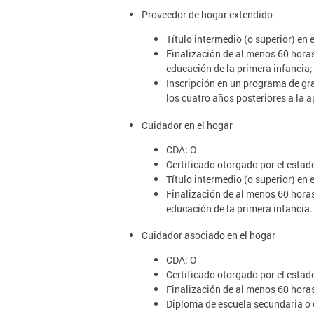
Proveedor de hogar extendido
Título intermedio (o superior) en 
Finalización de al menos 60 horas
educación de la primera infancia;
Inscripción en un programa de gra
los cuatro años posteriores a la a
Cuidador en el hogar
CDA; O
Certificado otorgado por el esta
Título intermedio (o superior) en 
Finalización de al menos 60 horas
educación de la primera infancia.
Cuidador asociado en el hogar
CDA; O
Certificado otorgado por el esta
Finalización de al menos 60 horas 
Diploma de escuela secundaria o e