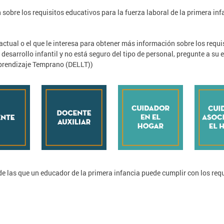
obre los requisitos educativos para la fuerza laboral de la primera inf
actual o el que le interesa para obtener más información sobre los requis
desarrollo infantil y no está seguro del tipo de personal, pregunte a su 
Aprendizaje Temprano (DELLT))
 de las que un educador de la primera infancia puede cumplir con los req