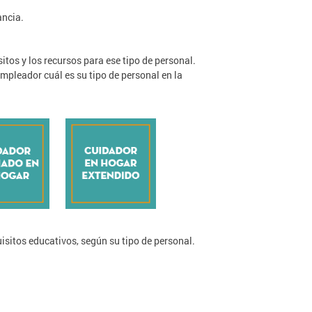
ancia.
itos y los recursos para ese tipo de personal.
empleador cuál es su tipo de personal en la
uisitos educativos, según su tipo de personal.