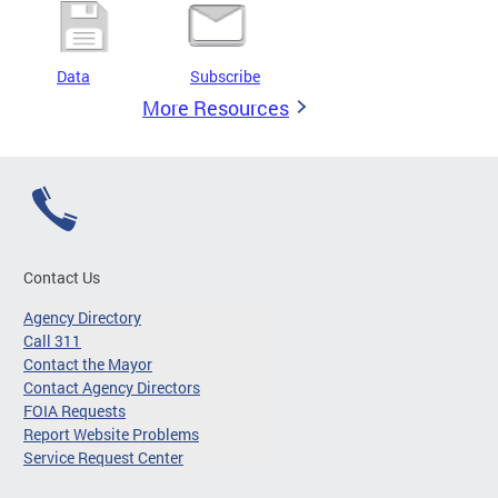
Data
Subscribe
More Resources
Contact Us
Agency Directory
Call 311
Contact the Mayor
Contact Agency Directors
FOIA Requests
Report Website Problems
Service Request Center