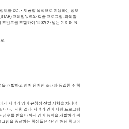
 정보를 DC 내 제공할 목적으로 이용하는 정보
STAR) 프레임워크와 학술 프로그램, 과외활
터 포인트를 포함하여 150개가 넘는 데이터 요
오.
성을 개발하고 영어 원어민 또래와 동일한 주 학
자에게 자녀가 영어 유창성 선별 시험을 치러야
청드립니다. 시험 결과, 자녀가 언어 지원 프로그램
는 점수를 받을 때까지 영어 능력을 개발하기 위
프로그램을 종료하는 학생들은 4년간 해당 학교에