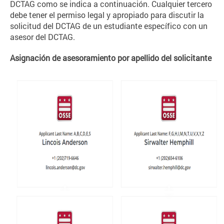
DCTAG como se indica a continuación. Cualquier tercero
debe tener el permiso legal y apropiado para discutir la
solicitud del DCTAG de un estudiante específico con un
asesor del DCTAG.
Asignación de asesoramiento por apellido del solicitante