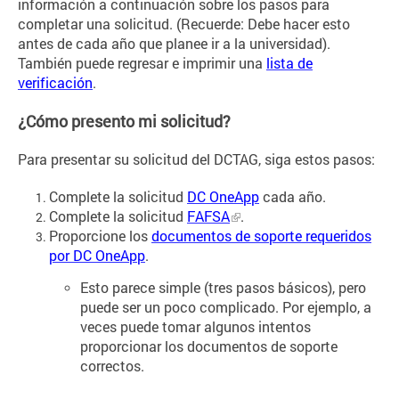
información a continuación sobre los pasos para
completar una solicitud. (Recuerde: Debe hacer esto
antes de cada año que planee ir a la universidad).
También puede regresar e imprimir una
lista de
verificación
.
¿Cómo presento mi solicitud?
Para presentar su solicitud del DCTAG, siga estos pasos:
Complete la solicitud
DC OneApp
cada año.
Complete la solicitud
FAFSA
.
Proporcione los
documentos de soporte requeridos
por DC OneApp
.
Esto parece simple (tres pasos básicos), pero
puede ser un poco complicado. Por ejemplo, a
veces puede tomar algunos intentos
proporcionar los documentos de soporte
correctos.