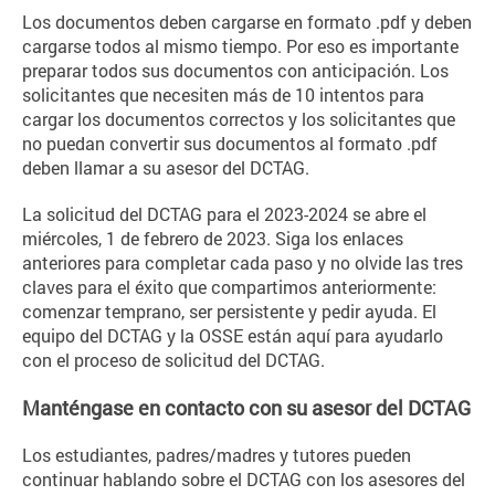
Los documentos deben cargarse en formato .pdf y deben
cargarse todos al mismo tiempo. Por eso es importante
preparar todos sus documentos con anticipación. Los
solicitantes que necesiten más de 10 intentos para
cargar los documentos correctos y los solicitantes que
no puedan convertir sus documentos al formato .pdf
deben llamar a su asesor del DCTAG.
La solicitud del DCTAG para el 2023-2024 se abre el
miércoles, 1 de febrero de 2023. Siga los enlaces
anteriores para completar cada paso y no olvide las tres
claves para el éxito que compartimos anteriormente:
comenzar temprano, ser persistente y pedir ayuda. El
equipo del DCTAG y la OSSE están aquí para ayudarlo
con el proceso de solicitud del DCTAG.
Manténgase en contacto con su asesor del DCTAG
Los estudiantes, padres/madres y tutores pueden
continuar hablando sobre el DCTAG con los asesores del