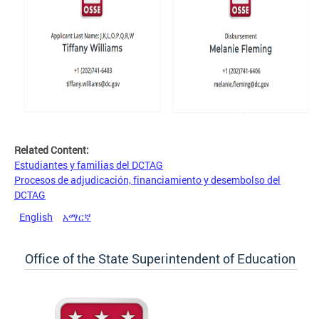
Related Content:
Estudiantes y familias del DCTAG
Procesos de adjudicación, financiamiento y desembolso del
DCTAG
English
አማርኛ
Office of the State Superintendent of Education