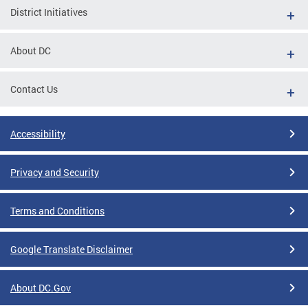
District Initiatives
About DC
Contact Us
Accessibility
Privacy and Security
Terms and Conditions
Google Translate Disclaimer
About DC.Gov