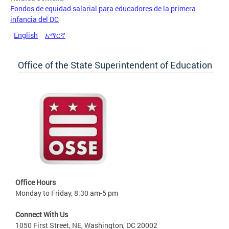
Fondos de equidad salarial para educadores de la primera
infancia del DC
English
አማርኛ
Office of the State Superintendent of Education
Office Hours
Monday to Friday, 8:30 am-5 pm
Connect With Us
1050 First Street, NE, Washington, DC 20002