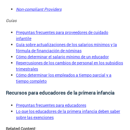
Non-compliant Providers
Guías
Preguntas frecuentes para proveedores de cuidado
infantile
Guía sobre actualizaciones de los salarios mínimos y la
fórmula de financiación de nóminas
Cómo determinar el salario mínimo de un educador
Repercusiones de los cambios de personal en los subsidios
trimestrales
Cómo determinar los empleados a tiempo parcial y a
tiempo completo
Recursos para educadores de la primera infancia
Preguntas frecuentes para educadores
Lo que los educadores de la primera infancia deben saber
sobre las exenciones
Related Content: