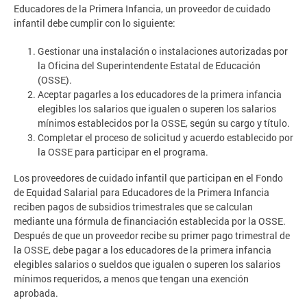
Educadores de la Primera Infancia, un proveedor de cuidado
infantil debe cumplir con lo siguiente:
Gestionar una instalación o instalaciones autorizadas por
la Oficina del Superintendente Estatal de Educación
(OSSE).
Aceptar pagarles a los educadores de la primera infancia
elegibles los salarios que igualen o superen los salarios
mínimos establecidos por la OSSE, según su cargo y título.
Completar el proceso de solicitud y acuerdo establecido por
la OSSE para participar en el programa.
Los proveedores de cuidado infantil que participan en el Fondo
de Equidad Salarial para Educadores de la Primera Infancia
reciben pagos de subsidios trimestrales que se calculan
mediante una fórmula de financiación establecida por la OSSE.
Después de que un proveedor recibe su primer pago trimestral de
la OSSE, debe pagar a los educadores de la primera infancia
elegibles salarios o sueldos que igualen o superen los salarios
mínimos requeridos, a menos que tengan una exención
aprobada.