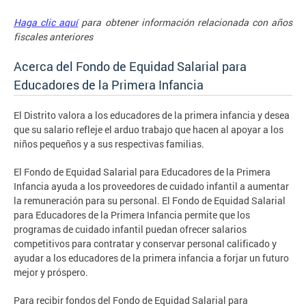
Haga clic aquí
para obtener información relacionada con años
fiscales anteriores
Acerca del Fondo de Equidad Salarial para
Educadores de la Primera Infancia
El Distrito valora a los educadores de la primera infancia y desea
que su salario refleje el arduo trabajo que hacen al apoyar a los
niños pequeños y a sus respectivas familias.
El Fondo de Equidad Salarial para Educadores de la Primera
Infancia ayuda a los proveedores de cuidado infantil a aumentar
la remuneración para su personal. El Fondo de Equidad Salarial
para Educadores de la Primera Infancia permite que los
programas de cuidado infantil puedan ofrecer salarios
competitivos para contratar y conservar personal calificado y
ayudar a los educadores de la primera infancia a forjar un futuro
mejor y próspero.
Para recibir fondos del Fondo de Equidad Salarial para