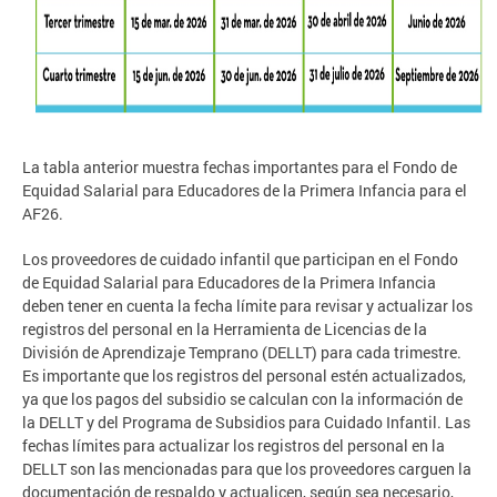
La tabla anterior muestra fechas importantes para el Fondo de
Equidad Salarial para Educadores de la Primera Infancia para el
AF26.
Los proveedores de cuidado infantil que participan en el Fondo
de Equidad Salarial para Educadores de la Primera Infancia
deben tener en cuenta la fecha límite para revisar y actualizar los
registros del personal en la Herramienta de Licencias de la
División de Aprendizaje Temprano (DELLT) para cada trimestre.
Es importante que los registros del personal estén actualizados,
ya que los pagos del subsidio se calculan con la información de
la DELLT y del Programa de Subsidios para Cuidado Infantil. Las
fechas límites para actualizar los registros del personal en la
DELLT son las mencionadas para que los proveedores carguen la
documentación de respaldo y actualicen, según sea necesario,