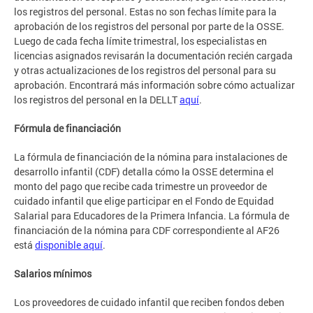
los registros del personal. Estas no son fechas límite para la
aprobación de los registros del personal por parte de la OSSE.
Luego de cada fecha límite trimestral, los especialistas en
licencias asignados revisarán la documentación recién cargada
y otras actualizaciones de los registros del personal para su
aprobación. Encontrará más información sobre cómo actualizar
los registros del personal en la DELLT
aquí
.
Fórmula de financiación
La fórmula de financiación de la nómina para instalaciones de
desarrollo infantil (CDF) detalla cómo la OSSE determina el
monto del pago que recibe cada trimestre un proveedor de
cuidado infantil que elige participar en el Fondo de Equidad
Salarial para Educadores de la Primera Infancia. La fórmula de
financiación de la nómina para CDF correspondiente al AF26
está
disponible aquí
.
Salarios mínimos
Los proveedores de cuidado infantil que reciben fondos deben