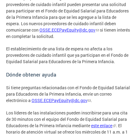
proveedores de cuidado infantil pueden presentar una solicitud
para participar en el Fondo de Equidad Salarial para Educadores
de la Primera Infancia para que se les agregue a la lista de
espera. Los nuevos proveedores de cuidado infantil deben
comunicarse con
OSSE.ECEPayEquity@dc.gov
si tienen interés
en completar la solicitud.
El establecimiento de una lista de espera no afecta a los
proveedores de cuidado infantil que ya participan en el Fondo de
Equidad Salarial para Educadores de la Primera Infancia.
Dónde obtener ayuda
Si tiene preguntas relacionadas con el Fondo de Equidad Salarial
para Educadores de la Primera Infancia, envíe un correo
electrónico a
OSSE.ECEPayEquity@dc.gov
.
Los líderes de las instalaciones pueden inscribirse para una cita
de 30 minutos con el equipo del Fondo de Equidad Salarial para
Educadores de la Primera Infancia mediante
este enlace
. El
horario de atención virtual se ofrece los miércoles de 11 a.m. a 1