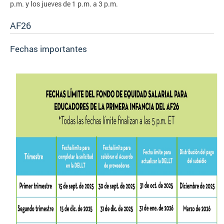
p.m. y los jueves de 1 p.m. a 3 p.m.
AF26
Fechas importantes