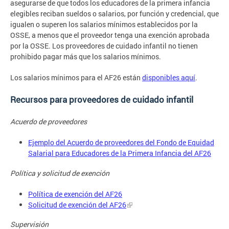
asegurarse de que todos los educadores de la primera infancia
elegibles reciban sueldos o salarios, por función y credencial, que
igualen o superen los salarios mínimos establecidos por la
OSSE, a menos que el proveedor tenga una exención aprobada
por la OSSE. Los proveedores de cuidado infantil no tienen
prohibido pagar más que los salarios mínimos.
Los salarios mínimos para el AF26 están
disponibles aquí
.
Recursos para proveedores de cuidado infantil
Acuerdo de proveedores
Ejemplo del Acuerdo de proveedores del Fondo de Equidad
Salarial para Educadores de la Primera Infancia del AF26
Política y solicitud de exención
Política de exención del AF26
Solicitud de exención del AF26
Supervisión