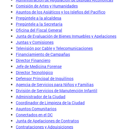
Comisión de Artes y Humanidades
Asuntos de los Asiáticos y los Isleños del Pacífico
Pregúntele a la alcaldesa
Pregúntele a la Secretaría
Oficina del Fiscal General
Junta de Evaluación de Bienes Inmuebles y Apelaciones
Juntas y Comisiones
Televisión por Cable y Telecomunicaciones
Financiamiento de Campañas
Director Financiero
Jefe de Medicina Forense
Director Tecnológico
Defensor Principal de Inquilinos
Agencia de Servicios para Niños y Familias
División de Servicios de Manutención Infantil
Administrador de la Ciudad
Coordinador de Limpieza de la Ciudad
Asuntos Comunitarios
Conectados en el DC
Junta de Apelaciones de Contratos
Contrataciones y Adquisiciones