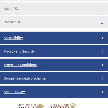
About DC
Contact Us
Accessibility
Privacy and Security
Terms and Conditions
Google Translate Disclaimer
About DC.Gov