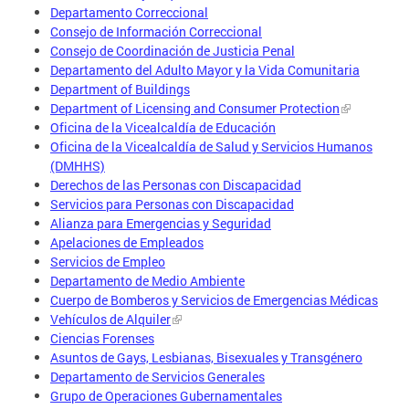
Departamento Correccional
Consejo de Información Correccional
Consejo de Coordinación de Justicia Penal
Departamento del Adulto Mayor y la Vida Comunitaria
Department of Buildings
Department of Licensing and Consumer Protection
Oficina de la Vicealcaldía de Educación
Oficina de la Vicealcaldía de Salud y Servicios Humanos
(DMHHS)
Derechos de las Personas con Discapacidad
Servicios para Personas con Discapacidad
Alianza para Emergencias y Seguridad
Apelaciones de Empleados
Servicios de Empleo
Departamento de Medio Ambiente
Cuerpo de Bomberos y Servicios de Emergencias Médicas
Vehículos de Alquiler
Ciencias Forenses
Asuntos de Gays, Lesbianas, Bisexuales y Transgénero
Departamento de Servicios Generales
Grupo de Operaciones Gubernamentales