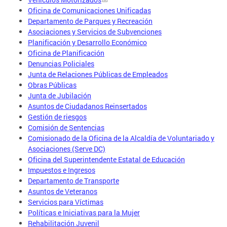
Oficina de Comunicaciones Unificadas
Departamento de Parques y Recreación
Asociaciones y Servicios de Subvenciones
Planificación y Desarrollo Económico
Oficina de Planificación
Denuncias Policiales
Junta de Relaciones Públicas de Empleados
Obras Públicas
Junta de Jubilación
Asuntos de Ciudadanos Reinsertados
Gestión de riesgos
Comisión de Sentencias
Comisionado de la Oficina de la Alcaldía de Voluntariado y
Asociaciones (Serve DC)
Oficina del Superintendente Estatal de Educación
Impuestos e Ingresos
Departamento de Transporte
Asuntos de Veteranos
Servicios para Víctimas
Políticas e Iniciativas para la Mujer
Rehabilitación Juvenil