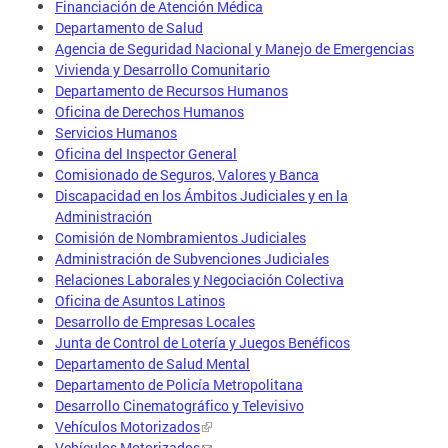
Financiación de Atención Médica
Departamento de Salud
Agencia de Seguridad Nacional y Manejo de Emergencias
Vivienda y Desarrollo Comunitario
Departamento de Recursos Humanos
Oficina de Derechos Humanos
Servicios Humanos
Oficina del Inspector General
Comisionado de Seguros, Valores y Banca
Discapacidad en los Ámbitos Judiciales y en la
Administración
Comisión de Nombramientos Judiciales
Administración de Subvenciones Judiciales
Relaciones Laborales y Negociación Colectiva
Oficina de Asuntos Latinos
Desarrollo de Empresas Locales
Junta de Control de Lotería y Juegos Benéficos
Departamento de Salud Mental
Departamento de Policía Metropolitana
Desarrollo Cinematográfico y Televisivo
Vehículos Motorizados
Vehículos Motorizados