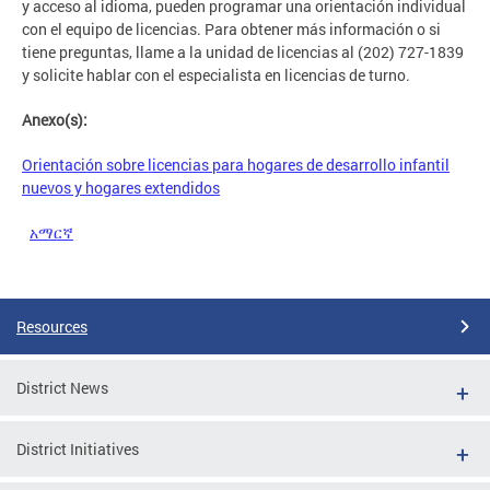
y acceso al idioma, pueden programar una orientación individual
con el equipo de licencias. Para obtener más información o si
tiene preguntas, llame a la unidad de licencias al (202) 727-1839
y solicite hablar con el especialista en licencias de turno.
Anexo(s):
Orientación sobre licencias para hogares de desarrollo infantil
nuevos y hogares extendidos
አማርኛ
Resources
District News
District Initiatives