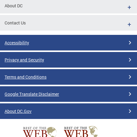
About DC
Contact Us
Accessibility
Privacy and Security
Terms and Conditions
Google Translate Disclaimer
About DC.Gov